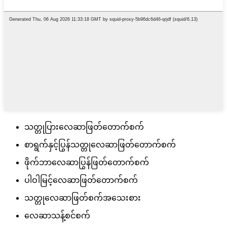
သတ္တုပြားလေဆာဖြတ်တောက်စက်
စာရွက်နှင့်ပြွန်သတ္တုလေဆာဖြတ်တောက်စက်
ဖိုက်ဘာလေဆာပြွန်ဖြတ်တောက်စက်
ပါဝါမြင့်လေဆာဖြတ်တောက်စက်
သတ္တုလေဆာဖြတ်စက်အသေးစား
လေဆာသန့်စင်စက်