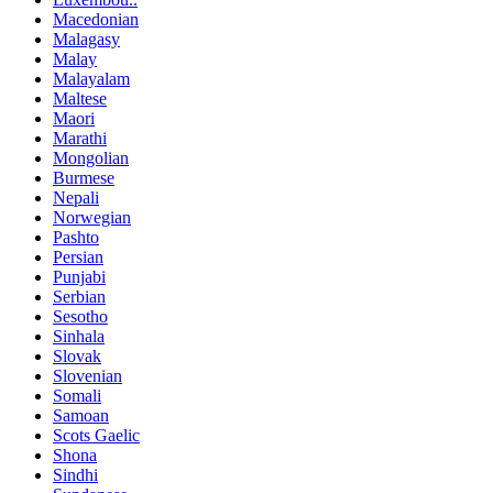
Macedonian
Malagasy
Malay
Malayalam
Maltese
Maori
Marathi
Mongolian
Burmese
Nepali
Norwegian
Pashto
Persian
Punjabi
Serbian
Sesotho
Sinhala
Slovak
Slovenian
Somali
Samoan
Scots Gaelic
Shona
Sindhi