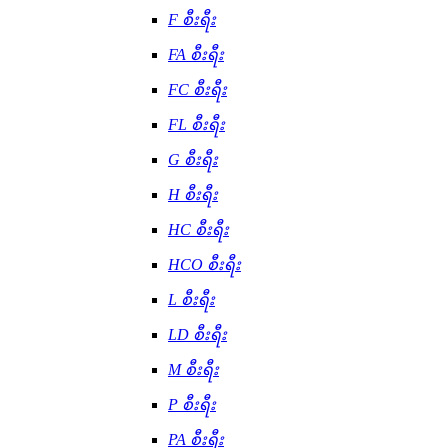
F စီးရီး
FA စီးရီး
FC စီးရီး
FL စီးရီး
G စီးရီး
H စီးရီး
HC စီးရီး
HCO စီးရီး
L စီးရီး
LD စီးရီး
M စီးရီး
P စီးရီး
PA စီးရီး