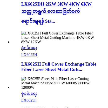
LX6025DH 2KW 3KW 4KW 6KW
သတ္တုစာရွက် လေဆာဖြတ်စက်
ရောင်းချရန် Sta...
စုံစမ်းရေး
LX6025H
LX6025H Full Cover Exchange Table
Fiber Laser Sheet Metal Cutt...
စုံစမ်းရေး
LX6025F